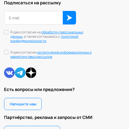
Подписаться на рассылку
Я даю согласие на
обработку персональных
данных
, а также соглашаюсь с
политикой
конфиденциальности
Я даю согласие
на получение информационных и
маркетинговых рассылок
Есть вопросы или предложения?
Напишите нам
Партнёрство, реклама и запросы от СМИ