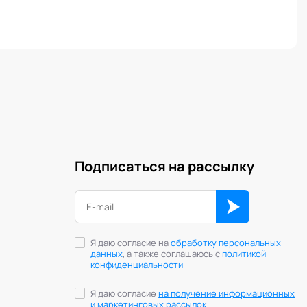
Подписаться на рассылку
Я даю согласие на
обработку персональных
данных
, а также соглашаюсь с
политикой
конфиденциальности
Я даю согласие
на получение информационных
и маркетинговых рассылок