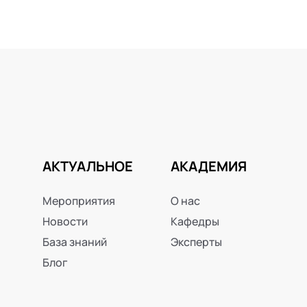
АКТУАЛЬНОЕ
АКАДЕМИЯ
Мероприятия
О нас
Новости
Кафедры
База знаний
Эксперты
Блог