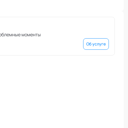
проблемные моменты
Об услуге