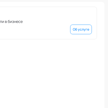
ли в бизнесе
Об услуге