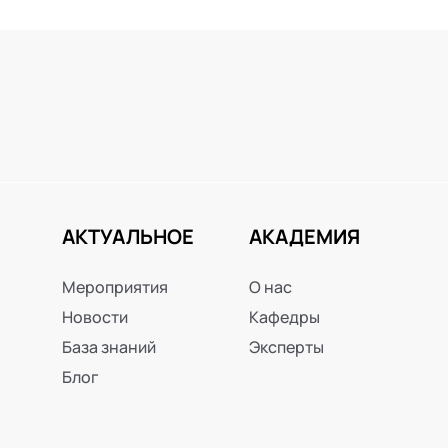
АКТУАЛЬНОЕ
АКАДЕМИЯ
Мероприятия
О нас
Новости
Кафедры
База знаний
Эксперты
Блог