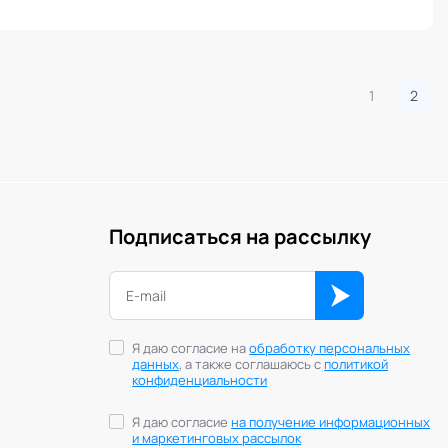
1
2
Подписаться на рассылку
Я даю согласие на
обработку персональных
данных
, а также соглашаюсь с
политикой
конфиденциальности
Я даю согласие
на получение информационных
и маркетинговых рассылок