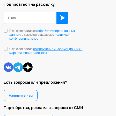
Подписаться на рассылку
Я даю согласие на
обработку персональных
данных
, а также соглашаюсь с
политикой
конфиденциальности
Я даю согласие
на получение информационных и
маркетинговых рассылок
Есть вопросы или предложения?
Напишите нам
Партнёрство, реклама и запросы от СМИ