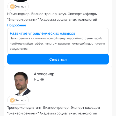
Эксперт
HR менеджер. Бизнес-тренер, коуч. Эксперт кафедры
"Бизнес-тренинги" Академии социальных технологий
Подробнее
Развитие управленческих навыков
Цель тренинга: освоить основной менеджерский инструментарий,
необходимый для эффективного управления командой и достижения
результатов
Связаться
Александр
Яшин
Эксперт
Тренер-консультант. Бизнес-тренер. Эксперт кафедры
"Бизнес-тренинги" Академии социальных технологий