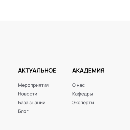
АКТУАЛЬНОЕ
АКАДЕМИЯ
Мероприятия
О нас
Новости
Кафедры
База знаний
Эксперты
Блог