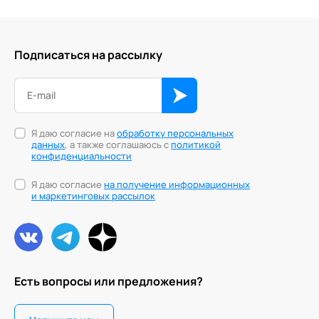
Подписаться на рассылку
Я даю согласие на
обработку персональных
данных
, а также соглашаюсь с
политикой
конфиденциальности
Я даю согласие
на получение информационных
и маркетинговых рассылок
Есть вопросы или предложения?