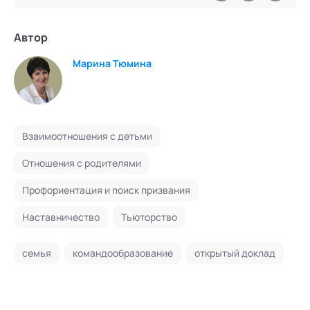
Автор
Марина Тюмина
Взаимоотношения с детьми
Отношения с родителями
Профориентация и поиск призвания
Наставничество
Тьюторство
семья
командообразование
открытый доклад