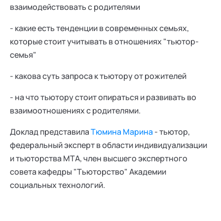
взаимодействовать с родителями
- какие есть тенденции в современных семьях,
которые стоит учитывать в отношениях "тьютор-
семья"
- какова суть запроса к тьютору от рожителей
- на что тьютору стоит опираться и развивать во
взаимоотношениях с родителями.
Доклад представила
Тюмина Марина
- тьютор,
федеральный эксперт в области индивидуализации
и тьюторства МТА, член высшего экспертного
совета кафедры "Тьюторство" Академии
социальных технологий.