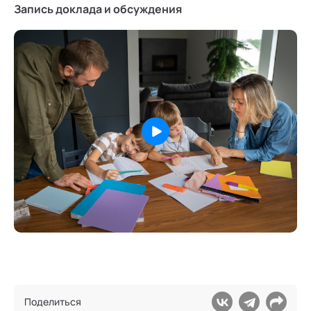
Запись доклада и обсуждения
Поделиться