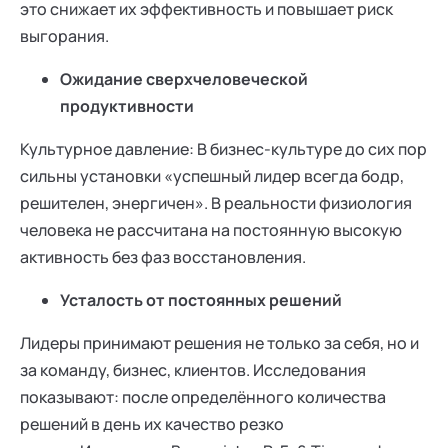
это снижает их эффективность и повышает риск
выгорания.
Ожидание сверхчеловеческой
продуктивности
Культурное давление: В бизнес-культуре до сих пор
сильны установки «успешный лидер всегда бодр,
решителен, энергичен». В реальности физиология
человека не рассчитана на постоянную высокую
активность без фаз восстановления.
Усталость от постоянных решений
Лидеры принимают решения не только за себя, но и
за команду, бизнес, клиентов. Исследования
показывают: после определённого количества
решений в день их качество резко