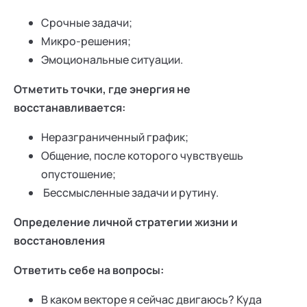
Срочные задачи;
Микро-решения;
Эмоциональные ситуации.
Отметить точки, где энергия не
восстанавливается:
Неразграниченный график;
Общение, после которого чувствуешь
опустошение;
Бессмысленные задачи и рутину.
Определение личной стратегии жизни и
восстановления
Ответить себе на вопросы:
В каком векторе я сейчас двигаюсь? Куда