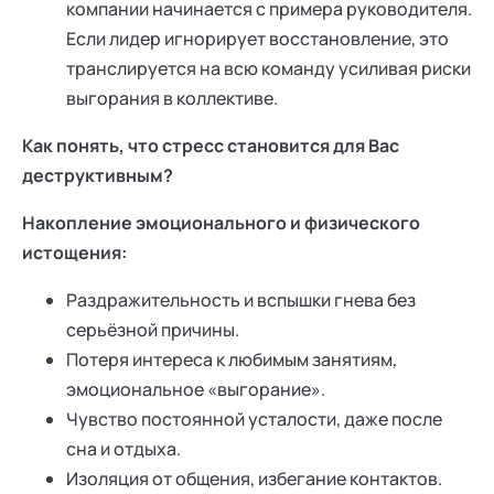
компании начинается с примера руководителя.
Если лидер игнорирует восстановление, это
транслируется на всю команду усиливая риски
выгорания в коллективе.
Как понять, что стресс становится для Вас
деструктивным?
Накопление эмоционального и физического
истощения:
Раздражительность и вспышки гнева без
серьёзной причины.
Потеря интереса к любимым занятиям,
эмоциональное «выгорание».
Чувство постоянной усталости, даже после
сна и отдыха.
Изоляция от общения, избегание контактов.