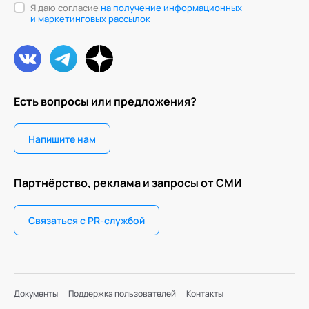
Я даю согласие
на получение информационных
и маркетинговых рассылок
Есть вопросы или предложения?
Напишите нам
Партнёрство, реклама и запросы от СМИ
Связаться с PR-службой
Документы
Поддержка пользователей
Контакты