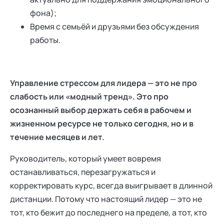
фона);
Время с семьёй и друзьями без обсуждения
работы.
Управление стрессом для лидера — это не про
слабость или «модный тренд». Это про
осознанный выбор держать себя в рабочем и
жизненном ресурсе не только сегодня, но и в
течение месяцев и лет.
Руководитель, который умеет вовремя
останавливаться, перезагружаться и
корректировать курс, всегда выигрывает в длинной
дистанции. Потому что настоящий лидер — это не
тот, кто бежит до последнего на пределе, а тот, кто