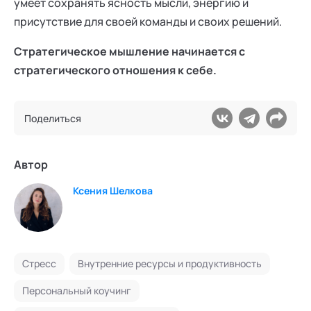
умеет сохранять ясность мысли, энергию и
присутствие для своей команды и своих решений.
Стратегическое мышление начинается с
стратегического отношения к себе.
Поделиться
Автор
Ксения Шелкова
Стресс
Внутренние ресурсы и продуктивность
Персональный коучинг