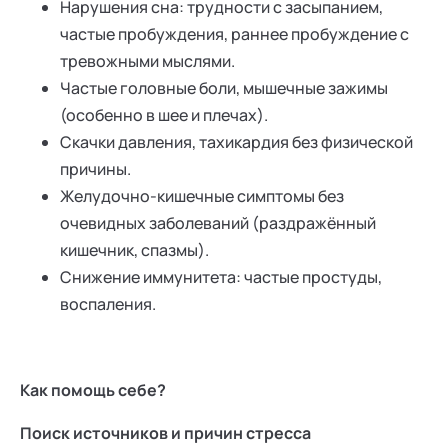
Нарушения сна: трудности с засыпанием,
частые пробуждения, раннее пробуждение с
тревожными мыслями.
Частые головные боли, мышечные зажимы
(особенно в шее и плечах).
Скачки давления, тахикардия без физической
причины.
Желудочно-кишечные симптомы без
очевидных заболеваний (раздражённый
кишечник, спазмы).
Снижение иммунитета: частые простуды,
воспаления.
Как помощь себе?
Поиск источников и причин стресса