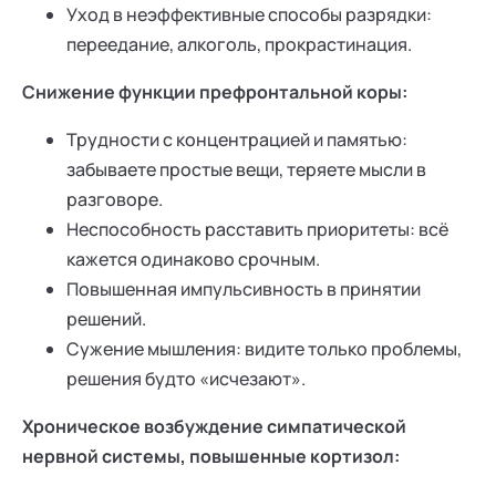
Уход в неэффективные способы разрядки:
переедание, алкоголь, прокрастинация.
Снижение функции префронтальной коры:
Трудности с концентрацией и памятью:
забываете простые вещи, теряете мысли в
разговоре.
Неспособность расставить приоритеты: всё
кажется одинаково срочным.
Повышенная импульсивность в принятии
решений.
Сужение мышления: видите только проблемы,
решения будто «исчезают».
Хроническое возбуждение симпатической
нервной системы, повышенные кортизол: