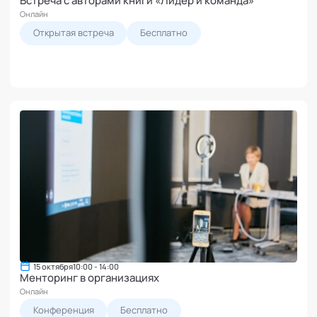
Онлайн
Открытая встреча
Бесплатно
15 октября
10:00 - 14:00
Менторинг в организациях
Онлайн
Конференция
Бесплатно