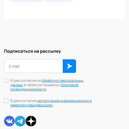
Подписаться на рассылку
Я даю согласие на
обработку персональных
данных
, а также соглашаюсь с
политикой
конфиденциальности
Я даю согласие
на получение информационных и
маркетинговых рассылок