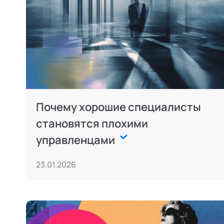
Почему хорошие специалисты
становятся плохими
управленцами
23.01.2026