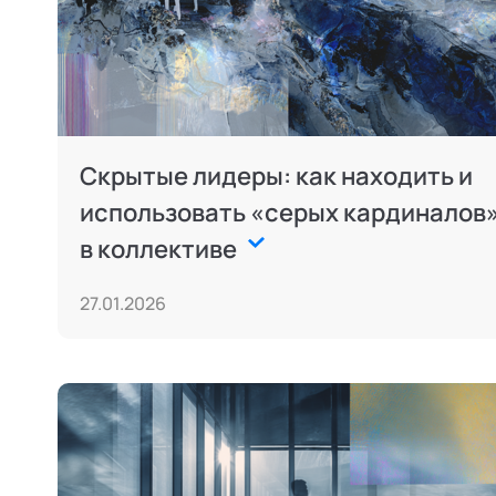
Скрытые лидеры: как находить и
использовать «серых кардиналов
в коллективе
27.01.2026