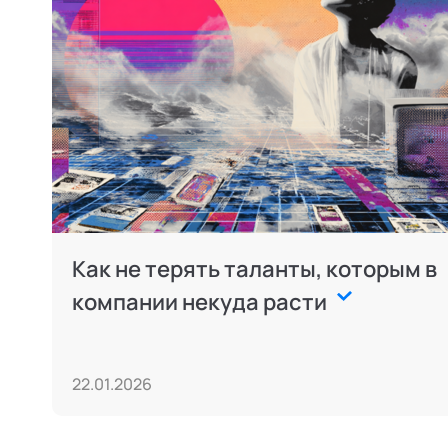
Как не терять таланты, которым в
компании некуда расти
22.01.2026