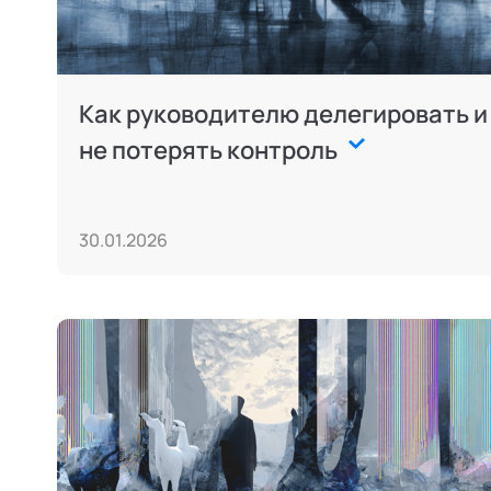
Как руководителю делегировать и
не потерять контроль
30.01.2026