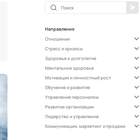
Направления
Отношения
Стресс и кризисы
Здоровье и долголетие
Ментальное здоровье
Мотивация и личностный рост
Обучение и развитие
Управление персоналом
Развитие организации
Лидерство и управление
Коммуникации, маркетинг и продажи