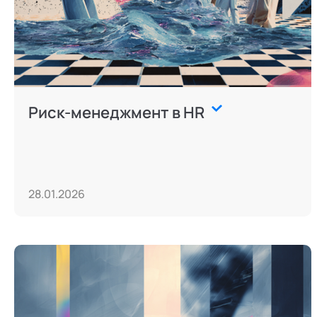
Риск-менеджмент в HR
28.01.2026