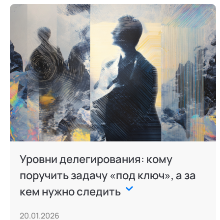
Уровни делегирования: кому
поручить задачу «под ключ», а за
кем нужно следить
20.01.2026