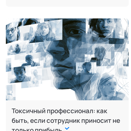
Токсичный профессионал: как
быть, если сотрудник приносит не
только прибыль