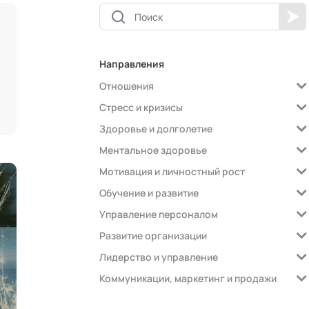
Направления
Отношения
Стресс и кризисы
Здоровье и долголетие
Ментальное здоровье
Мотивация и личностный рост
Обучение и развитие
Управление персоналом
Развитие организации
Лидерство и управление
Коммуникации, маркетинг и продажи