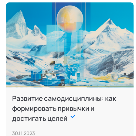
Развитие самодисциплины: как
формировать привычки и
достигать целей
30.11.2023