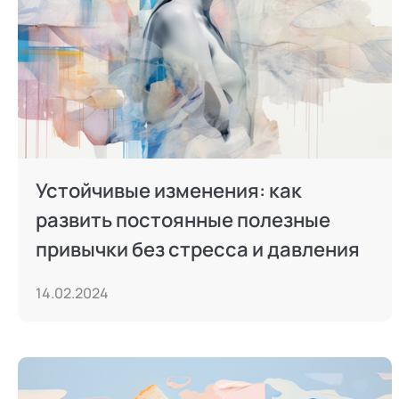
Устойчивые изменения: как
развить постоянные полезные
привычки без стресса и давления
14.02.2024