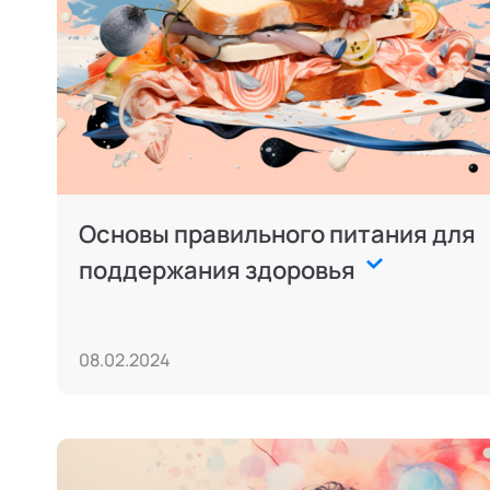
Основы правильного питания для
поддержания здоровья
08.02.2024