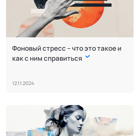
Фоновый стресс – что это такое и
как с ним справиться
12.11.2024