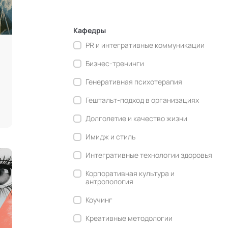
Кафедры
PR и интегративные коммуникации
Бизнес-тренинги
Генеративная психотерапия
Гештальт-подход в организациях
Долголетие и качество жизни
Имидж и стиль
Интегративные технологии здоровья
Корпоративная культура и
антропология
Коучинг
Креативные методологии