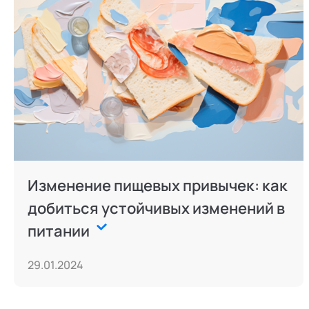
Изменение пищевых привычек: как
добиться устойчивых изменений в
питании
29.01.2024