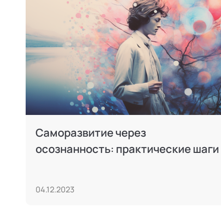
Саморазвитие через
осознанность: практические шаги
04.12.2023