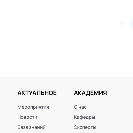
1
АКТУАЛЬНОЕ
АКАДЕМИЯ
Мероприятия
О нас
Новости
Кафедры
База знаний
Эксперты