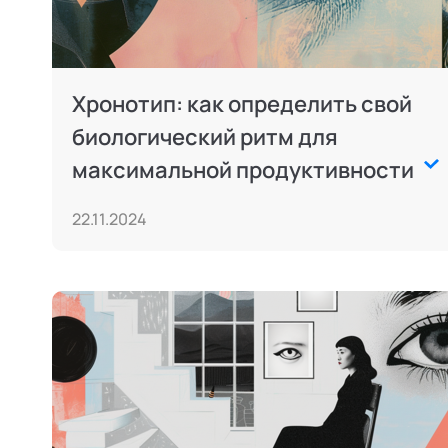
Хронотип: как определить свой
биологический ритм для
максимальной продуктивности
22.11.2024