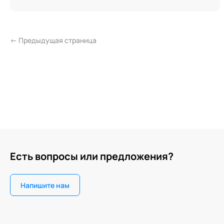
← Предыдущая страница
Есть вопросы или предложения?
Напишите нам