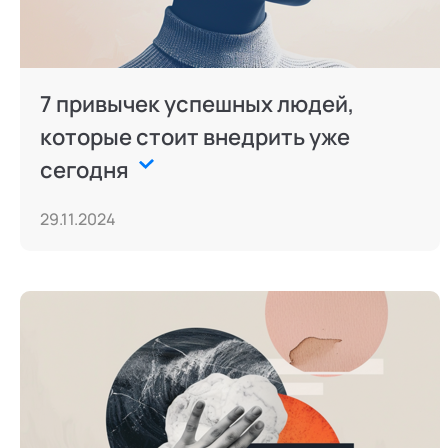
7 привычек успешных людей,
которые стоит внедрить уже
сегодня
29.11.2024