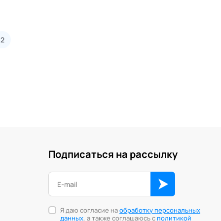
2
Подписаться на рассылку
Я даю согласие на
обработку персональных
данных
, а также соглашаюсь с
политикой