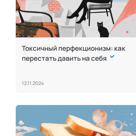
Токсичный перфекционизм: как
перестать давить на себя
12.11.2024